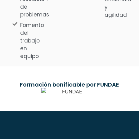
de
y
problemas
agilidad
Fomento
del
trabajo
en
equipo
Formación bonificable por FUNDAE