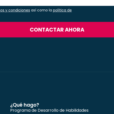
os y condiciones
así como la
política de
CONTACTAR AHORA
¿Qué hago?
Programa de Desarrollo de Habilidades