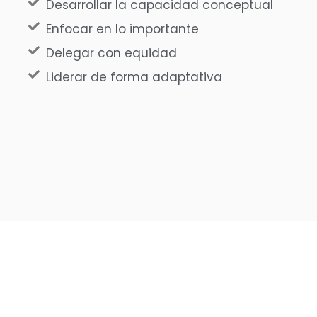
Desarrollar la capacidad conceptual
Enfocar en lo importante
Delegar con equidad
Liderar de forma adaptativa