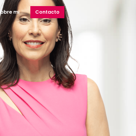
Sobre mi
Contacto