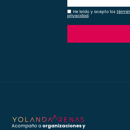
He leído y acepto los
términ
privacidad
.
Acompaño a
organizaciones y