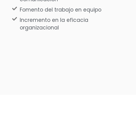
Fomento del trabajo en equipo
Incremento en la eficacia
organizacional