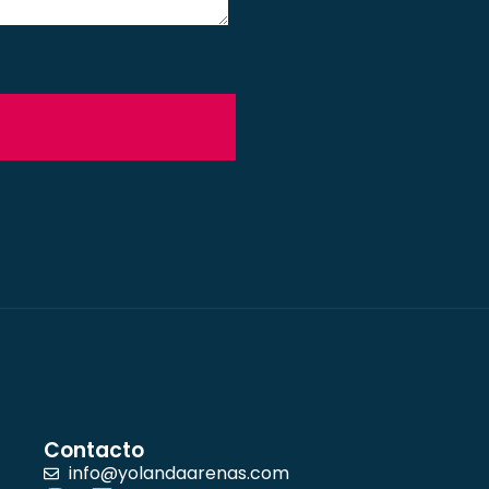
Contacto
info@yolandaarenas.com