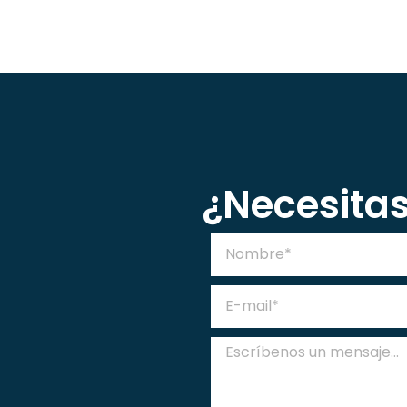
¿Necesita