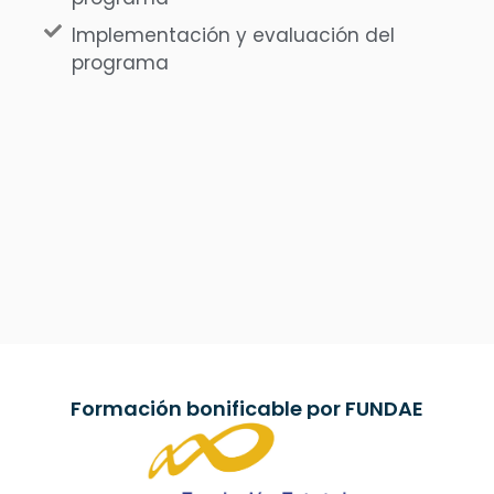
Implementación y evaluación del
programa
Formación bonificable por FUNDAE